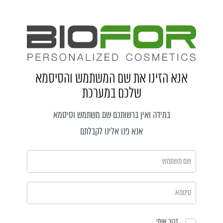
אנא הזינו את שם המשתמש והסיסמא
שלכם במערכת
במידה ואין ברשותכם שם משתמש וסיסמא
אנא פנו אלינו לקבלתם
זכור אותי