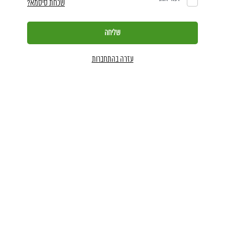
שכחת סיסמא?
עזרה בהתחברות