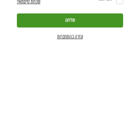
שכחת סיסמא?
עזרה בהתחברות