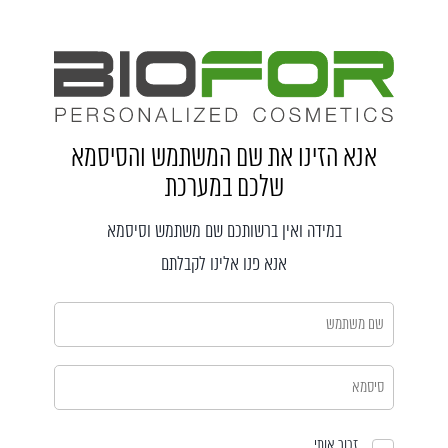
אנא הזינו את שם המשתמש והסיסמא
שלכם במערכת
במידה ואין ברשותכם שם משתמש וסיסמא
אנא פנו אלינו לקבלתם
זכור אותי