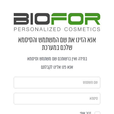
אנא הזינו את שם המשתמש והסיסמא
שלכם במערכת
במידה ואין ברשותכם שם משתמש וסיסמא
אנא פנו אלינו לקבלתם
זכור אותי