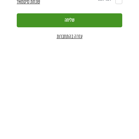
שכחת סיסמא?
עזרה בהתחברות