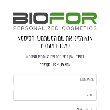
אנא הזינו את שם המשתמש והסיסמא
שלכם במערכת
במידה ואין ברשותכם שם משתמש וסיסמא
אנא פנו אלינו לקבלתם
זכור אותי