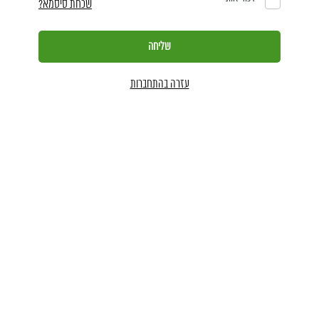
שכחת סיסמא?
עזרה בהתחברות