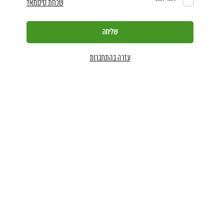
שכחת סיסמא?
עזרה בהתחברות