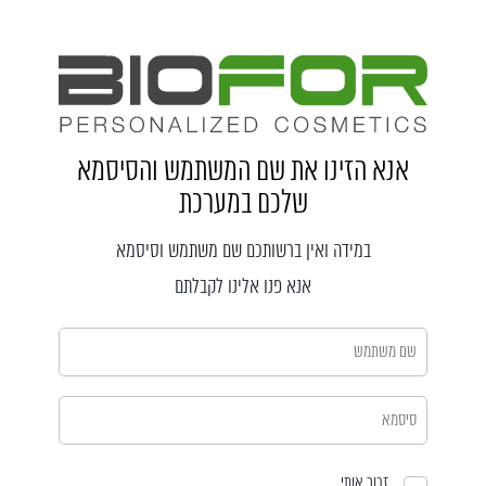
אנא הזינו את שם המשתמש והסיסמא
שלכם במערכת
במידה ואין ברשותכם שם משתמש וסיסמא
אנא פנו אלינו לקבלתם
זכור אותי