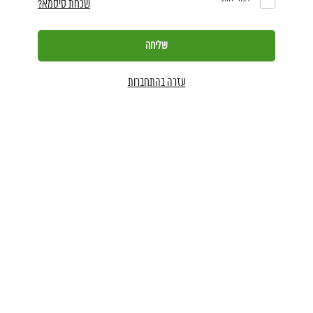
שכחת סיסמא?
עזרה בהתחברות