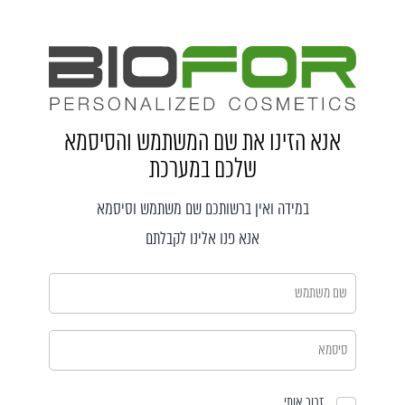
אנא הזינו את שם המשתמש והסיסמא
שלכם במערכת
במידה ואין ברשותכם שם משתמש וסיסמא
אנא פנו אלינו לקבלתם
זכור אותי