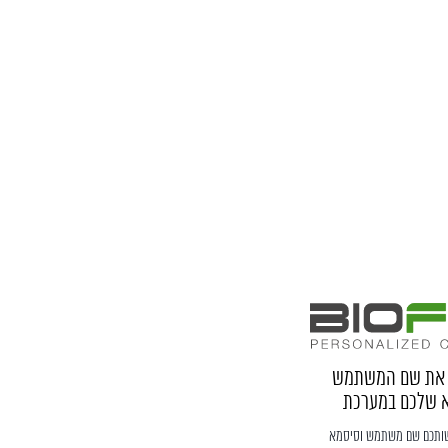
ו את שם המשתמש
 שלכם במערכת
שותכם שם משתמש וסיסמא