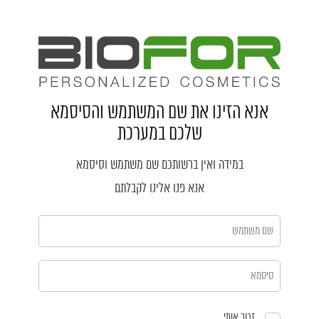
אנא הזינו את שם המשתמש והסיסמא
שלכם במערכת
במידה ואין ברשותכם שם משתמש וסיסמא
אנא פנו אלינו לקבלתם
זכור אותי