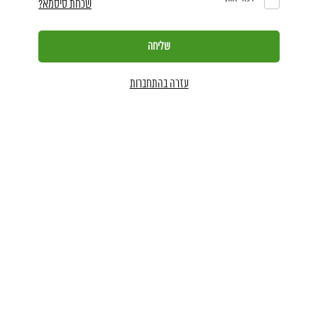
שכחת סיסמא?
עזרה בהתחברות