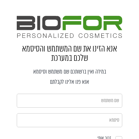
אנא הזינו את שם המשתמש והסיסמא
שלכם במערכת
במידה ואין ברשותכם שם משתמש וסיסמא
אנא פנו אלינו לקבלתם
זכור אותי