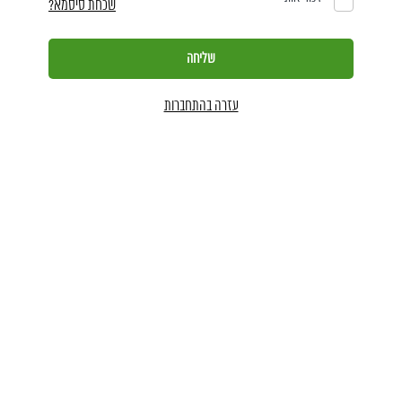
שכחת סיסמא?
עזרה בהתחברות