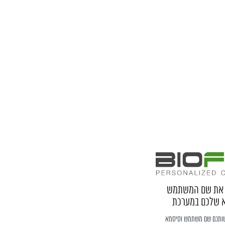
ו את שם המשתמש
 שלכם במערכת
שותכם שם משתמש וסיסמא